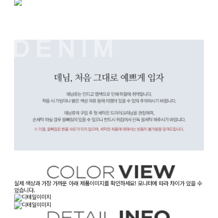
실제 색상과 가장 가까운 아래 제품이미지를 확인하세요! 모니터에 따라 차이가 있을 수
있습니다.