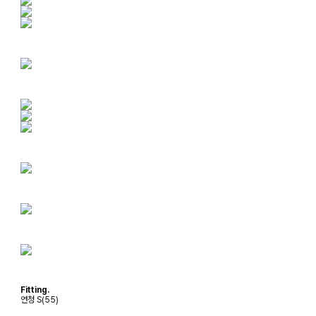
Fitting.
연청 S(55)