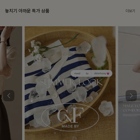
놓치기 아까운 특가 상품
더보기