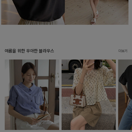
여름을 위한 우아한 블라우스
더보기