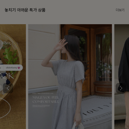
놓치기 아까운 특가 상품
더보기