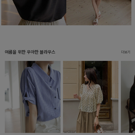
여름을 위한 우아한 블라우스
더보기