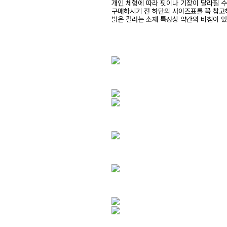
개인 체형에 따라 핏이나 기장이 달라질 
구매하시기 전 하단의 사이즈표를 꼭 참
밝은 컬러는 소재 특성상 약간의 비침이 