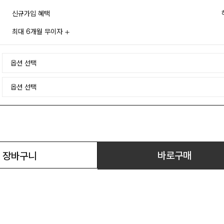
신규가입 혜택
최대 6개월 무이자
바로구매
장바구니