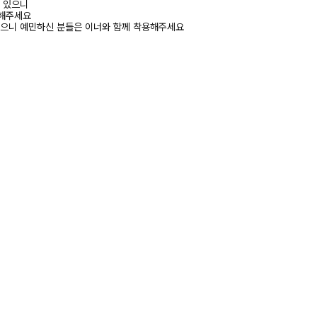
수 있으니
고해주세요
있으니 예민하신 분들은 이너와 함께 착용해주세요