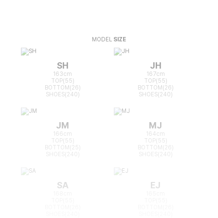
MODEL
SIZE
SH
JH
163cm
167cm
TOP(55)
TOP(55)
BOTTOM(26)
BOTTOM(26)
SHOES(240)
SHOES(240)
JM
MJ
166cm
164cm
TOP(55)
TOP(55)
BOTTOM(25)
BOTTOM(26)
SHOES(240)
SHOES(240)
SA
EJ
168cm
165cm
TOP(55)
TOP(55)
BOTTOM(26)
BOTTOM(26)
SHOES(240)
SHOES(240)