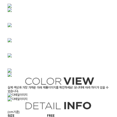
실제 색상과 가장 가까운 아래 제품이미지를 확인하세요! 모니터에 따라 차이가 있을 수
있습니다.
(cm기준)
SIZE
FREE