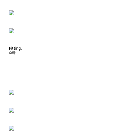
Fitting.
소라
ㅡ