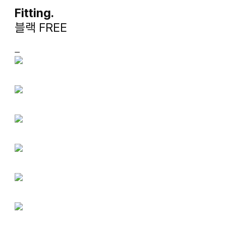
Fitting.
블랙 FREE
ㅡ