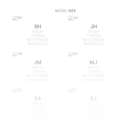
MODEL
SIZE
SH
JH
163cm
167cm
TOP(55)
TOP(55)
BOTTOM(26)
BOTTOM(26)
SHOES(240)
SHOES(240)
JM
MJ
166cm
164cm
TOP(55)
TOP(55)
BOTTOM(25)
BOTTOM(26)
SHOES(240)
SHOES(240)
SA
EJ
168cm
165cm
TOP(55)
TOP(55)
BOTTOM(26)
BOTTOM(26)
SHOES(240)
SHOES(240)