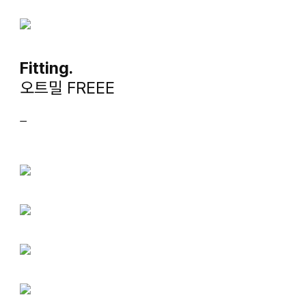
Fitting.
오트밀 FREEE
ㅡ