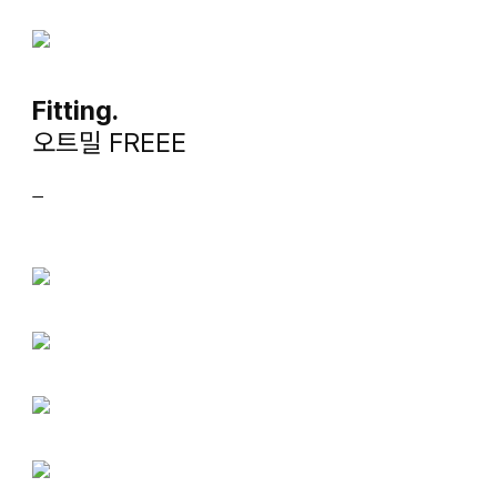
Fitting.
오트밀 FREEE
ㅡ