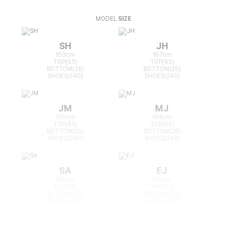
MODEL
SIZE
SH
JH
163cm
167cm
TOP(55)
TOP(55)
BOTTOM(26)
BOTTOM(26)
SHOES(240)
SHOES(240)
JM
MJ
166cm
164cm
TOP(55)
TOP(55)
BOTTOM(25)
BOTTOM(26)
SHOES(240)
SHOES(240)
SA
EJ
168cm
165cm
TOP(55)
TOP(55)
BOTTOM(26)
BOTTOM(26)
SHOES(240)
SHOES(240)