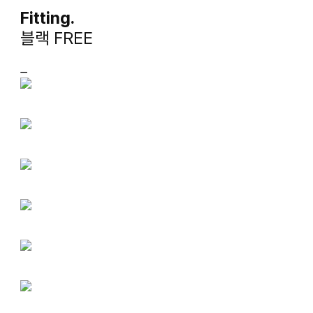
Fitting.
블랙 FREE
ㅡ