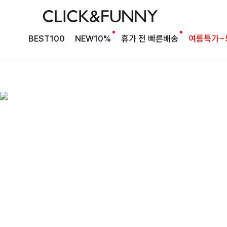
BEST100
NEW10%
휴가 전 빠른배송
여름특가~