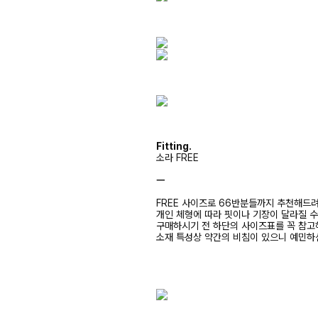
Fitting.
소라 FREE
ㅡ
FREE 사이즈로 66반분들까지 추천해드
개인 체형에 따라 핏이나 기장이 달라질 
구매하시기 전 하단의 사이즈표를 꼭 참
소재 특성상 약간의 비침이 있으니 예민하