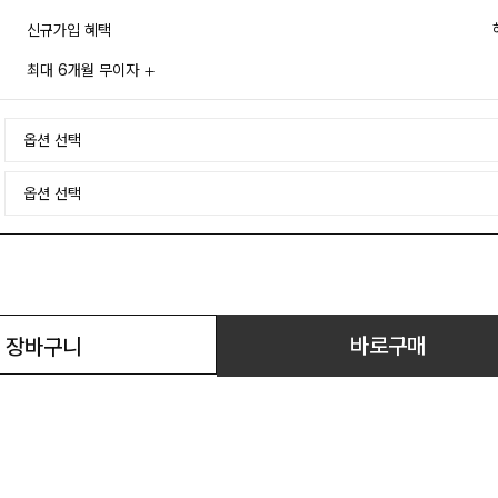
신규가입 혜택
최대 6개월 무이자
바로구매
장바구니