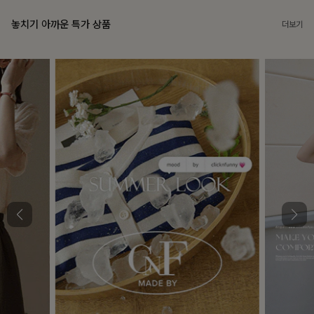
놓치기 아까운 특가 상품
더보기