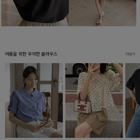
여름을 위한 우아한 블라우스
더보기