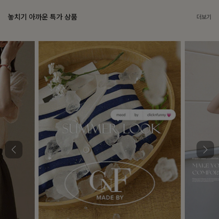
놓치기 아까운 특가 상품
더보기