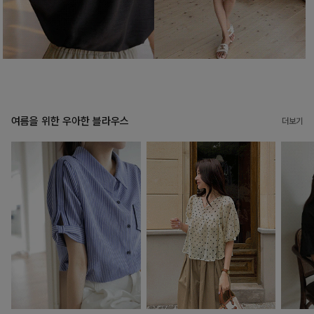
여름을 위한 우아한 블라우스
더보기