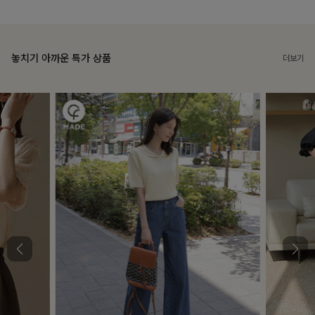
놓치기 아까운 특가 상품
더보기