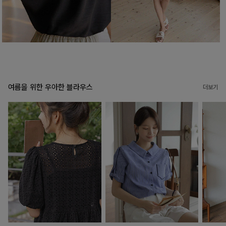
여름을 위한 우아한 블라우스
더보기