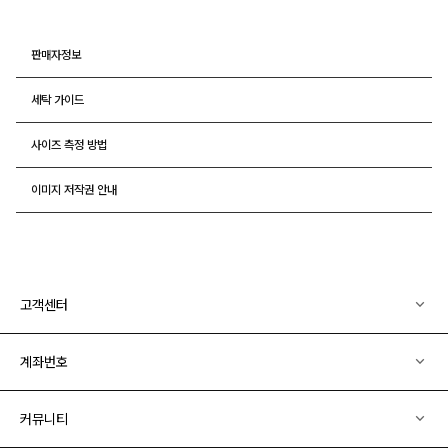
판매자정보
세탁 가이드
사이즈 측정 방법
이미지 저작권 안내
고객센터
계좌번호
커뮤니티