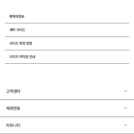
판매자정보
세탁 가이드
사이즈 측정 방법
이미지 저작권 안내
고객센터
계좌번호
커뮤니티