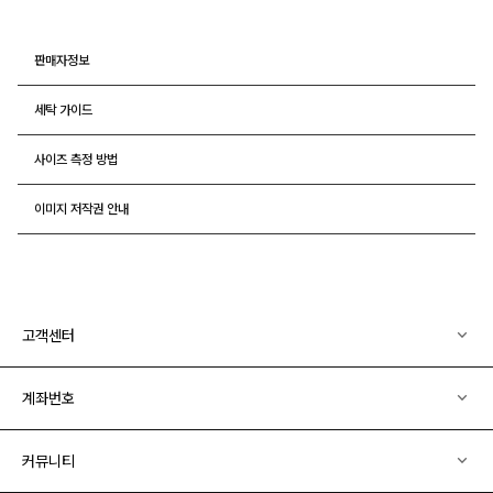
판매자정보
세탁 가이드
사이즈 측정 방법
이미지 저작권 안내
고객센터
계좌번호
커뮤니티