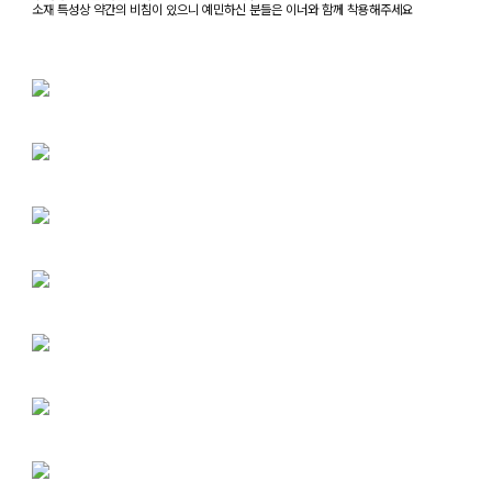
소재 특성상 약간의 비침이 있으니 예민하신 분들은 이너와 함께 착용해주세요