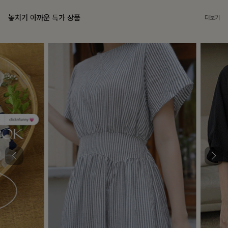
놓치기 아까운 특가 상품
더보기