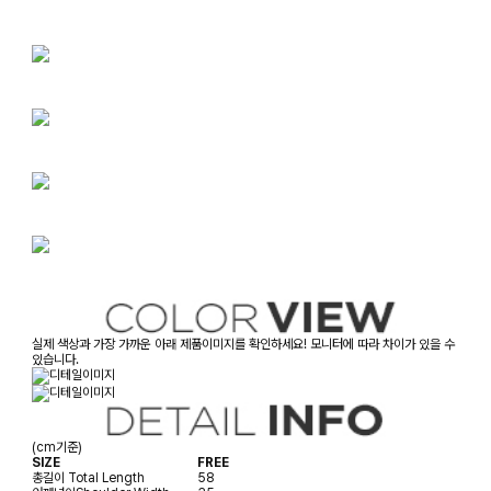
실제 색상과 가장 가까운 아래 제품이미지를 확인하세요! 모니터에 따라 차이가 있을 수
있습니다.
(cm기준)
SIZE
FREE
총길이
Total Length
58