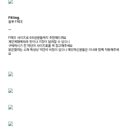
Fitting.
블루 FREE
ㅡ
FREE 사이즈로 66반분들까지 추천해드려요
개인체형에따라 핏이나 기장이 달라질 수 있으니
구매하시기 전 하단의 사이즈표를 꼭 참고해주세요
밝은컬러는 소재 특성상 약간의 비침이 있으니 예민하신분들은 이너와 함께 착용해주세
요