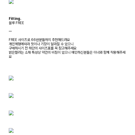
Fitting.
블루 FREE
ㅡ
FREE 사이즈로 66반분들까지 추천해드려요
개인체형에따라 핏이나 기장이 달라질 수 있으니
구매하시기 전 하단의 사이즈표를 꼭 참고해주세요
밝은컬러는 소재 특성상 약간의 비침이 있으니 예민하신분들은 이너와 함께 착용해주세
요