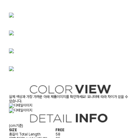
실제 색상과 가장 가까운 아래 제품이미지를 확인하세요! 모니터에 따라 차이가 있을 수
있습니다.
(cm기준)
SIZE
FREE
총길이
Total Length
58