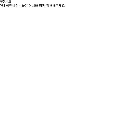
고해주세요
있으니 예민하신분들은 이너와 함께 착용해주세요