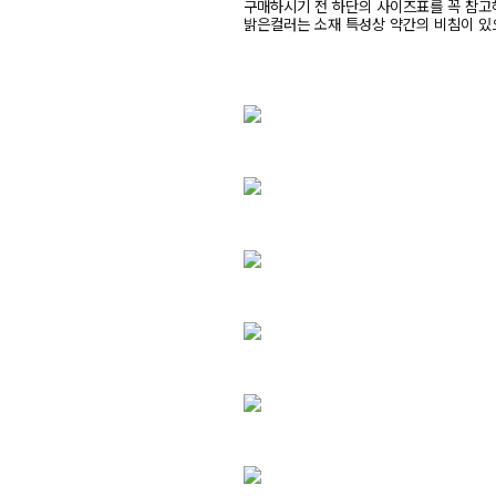
구매하시기 전 하단의 사이즈표를 꼭 참
밝은컬러는 소재 특성상 약간의 비침이 