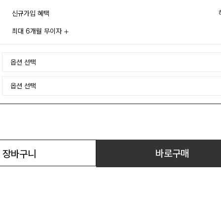
신규가입 혜택
최대 6개월 무이자
바로구매
장바구니