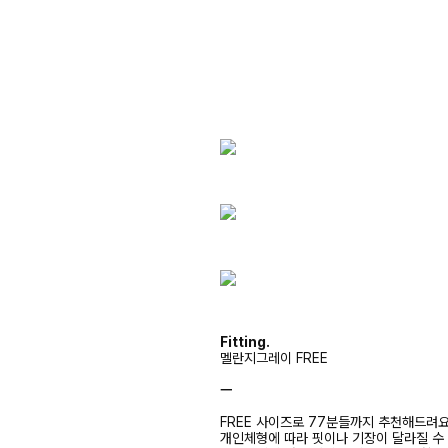
Fitting.
멜란지그레이 FREE
ㅡ
FREE 사이즈로 77분들까지 추천해드려
개인체형에 따라 핏이나 기장이 달라질 수