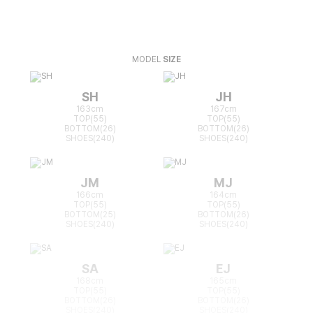
MODEL
SIZE
SH
JH
163cm
167cm
TOP(55)
TOP(55)
BOTTOM(26)
BOTTOM(26)
SHOES(240)
SHOES(240)
JM
MJ
166cm
164cm
TOP(55)
TOP(55)
BOTTOM(25)
BOTTOM(26)
SHOES(240)
SHOES(240)
SA
EJ
168cm
165cm
TOP(55)
TOP(55)
BOTTOM(26)
BOTTOM(26)
SHOES(240)
SHOES(240)