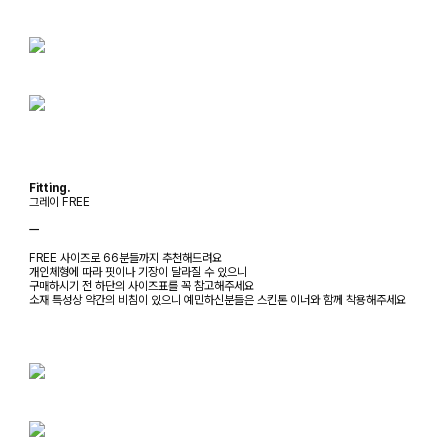
Fitting.
그레이 FREE
ㅡ
FREE 사이즈로 66분들까지 추천해드려요
개인체형에 따라 핏이나 기장이 달라질 수 있으니
구매하시기 전 하단의 사이즈표를 꼭 참고해주세요
소재 특성상 약간의 비침이 있으니 예민하신분들은 스킨톤 이너와 함께 착용해주세요