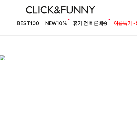
BEST100
NEW10%
휴가 전 빠른배송
여름특가~