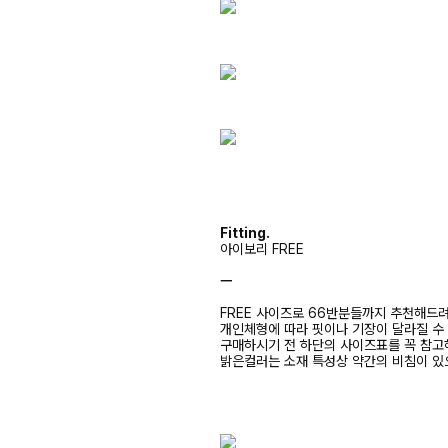
Fitting.
아이보리 FREE
ㅡ
FREE 사이즈로 66반분들까지 추천해드
개인체형에 따라 핏이나 기장이 달라질 수
구매하시기 전 하단의 사이즈표를 꼭 참
밝은컬러는 소재 특성상 약간의 비침이 