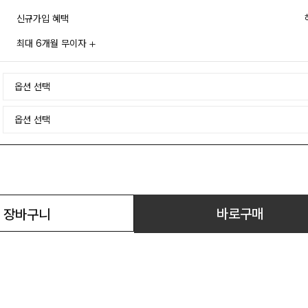
신규가입 혜택
최대 6개월 무이자
바로구매
장바구니