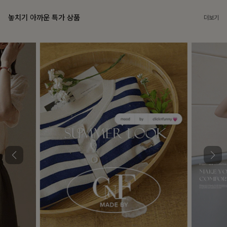
놓치기 아까운 특가 상품
더보기