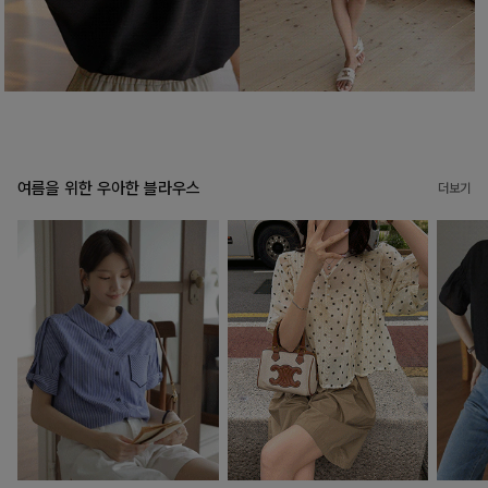
여름을 위한 우아한 블라우스
더보기