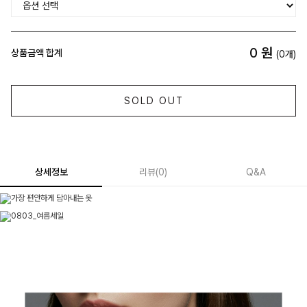
0
원
상품금액 합계
(
0
개)
SOLD OUT
상세정보
리뷰
(
0
)
Q&A