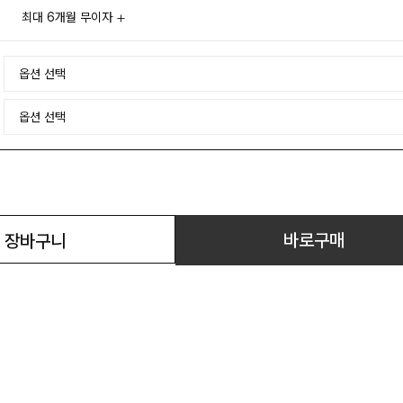
최대 6개월 무이자
바로구매
장바구니