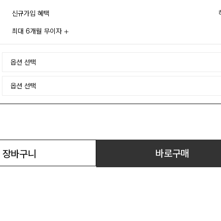
신규가입 혜택
최대 6개월 무이자
바로구매
장바구니