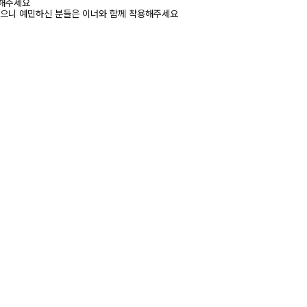
고해주세요
있으니 예민하신 분들은 이너와 함께 착용해주세요