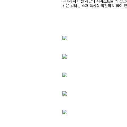
구매하시기 전 하단의 사이즈표를 꼭 참
밝은 컬러는 소재 특성상 약간의 비침이 