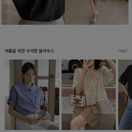
여름을 위한 우아한 블라우스
더보기