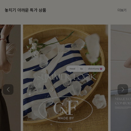
놓치기 아까운 특가 상품
더보기