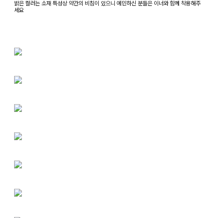
밝은 컬러는 소재 특성상 약간의 비침이 있으니 예민하신 분들은 이너와 함께 착용해주
세요