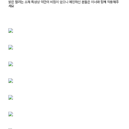
밝은 컬러는 소재 특성상 약간의 비침이 있으니 예민하신 분들은 이너와 함께 착용해주
세요