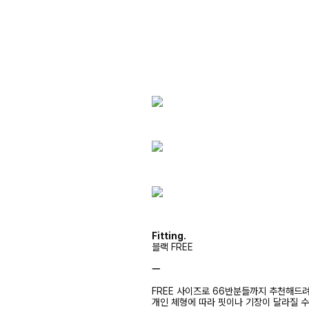
Fitting.
블랙 FREE
ㅡ
FREE 사이즈로 66반분들까지 추천해드
개인 체형에 따라 핏이나 기장이 달라질 