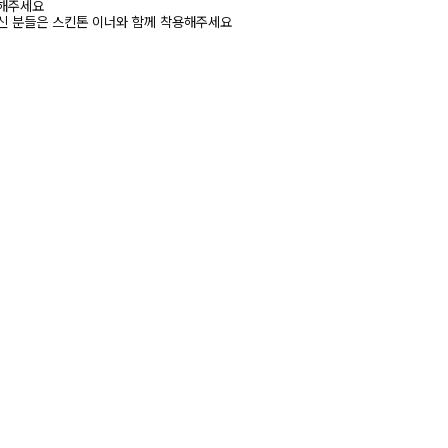
고해주세요
신 분들은 스킨톤 이너와 함께 착용해주세요