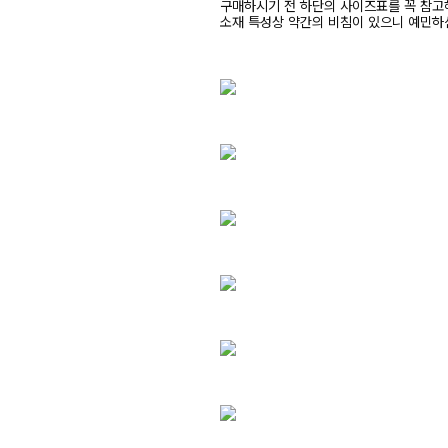
구매하시기 전 하단의 사이즈표를 꼭 참
소재 특성상 약간의 비침이 있으니 예민하