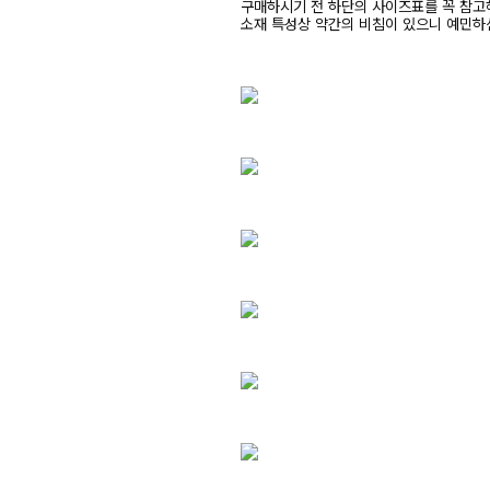
구매하시기 전 하단의 사이즈표를 꼭 참
소재 특성상 약간의 비침이 있으니 예민하