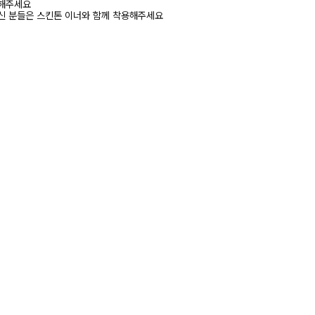
고해주세요
신 분들은 스킨톤 이너와 함께 착용해주세요