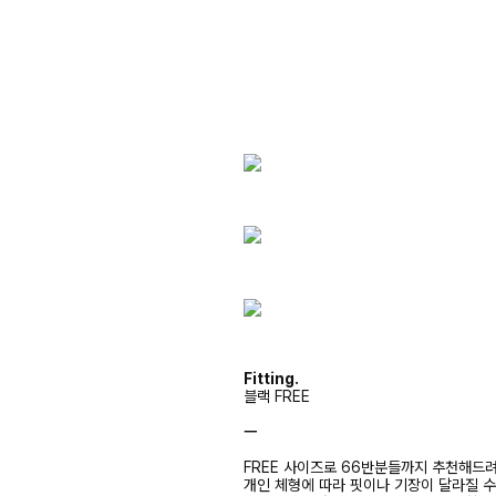
Fitting.
블랙 FREE
ㅡ
FREE 사이즈로 66반분들까지 추천해드
개인 체형에 따라 핏이나 기장이 달라질 