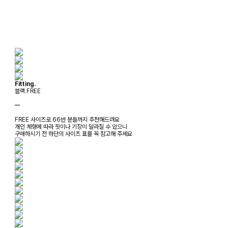
Fitting.
블랙 FREE
ㅡ
FREE 사이즈로 66반 분들까지 추천해드려요
개인 체형에 따라 핏이나 기장이 달라질 수 있으니
구매하시기 전 하단의 사이즈 표를 꼭 참고해 주세요