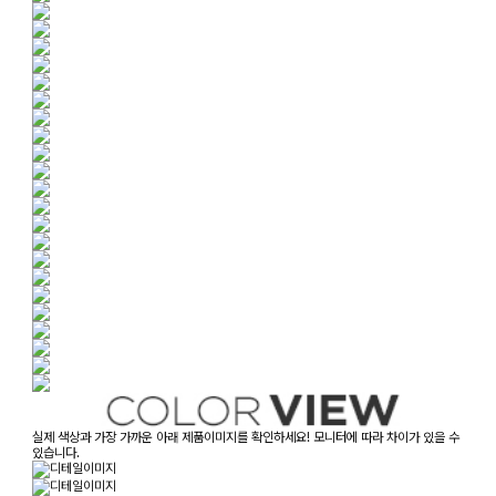
실제 색상과 가장 가까운 아래 제품이미지를 확인하세요! 모니터에 따라 차이가 있을 수
있습니다.