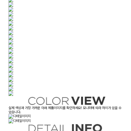
실제 색상과 가장 가까운 아래 제품이미지를 확인하세요! 모니터에 따라 차이가 있을 수
있습니다.