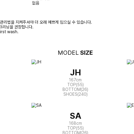
없음
 관리법을 지켜주셔야 더 오래 예쁘게 입으실 수 있습니다.
크리닝을 권장합니다.
irst wash.
MODEL
SIZE
JH
167cm
TOP(55)
BOTTOM(26)
SHOES(240)
SA
168cm
TOP(55)
BOTTOM(26)