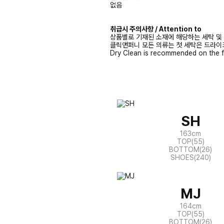
없음
취급시 주의사항 / Attention to
상품별로 기재된 소재에 해당하는 세탁 및
클릭앤퍼니 모든 의류는 첫 세탁은 드라이
Dry Clean is recommended on the f
SH
163cm
TOP(55)
BOTTOM(26)
SHOES(240)
MJ
164cm
TOP(55)
BOTTOM(26)