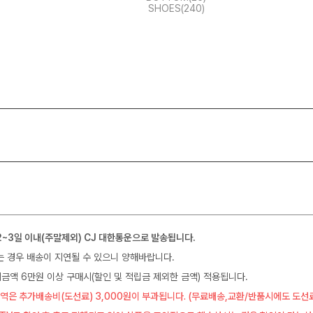
SHOES(240)
2~3일 이내(주말제외) CJ 대한통운으로 발송됩니다.
는 경우 배송이 지연될 수 있으니 양해바랍니다.
금액 6만원 이상 구매시(할인 및 적립금 제외한 금액) 적용됩니다.
역은 추가배송비(도선료) 3,000원이 부과됩니다. (무료배송,교환/반품시에도 도선