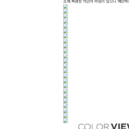
소재 특성상 약간의 비침이 있으니 예민하