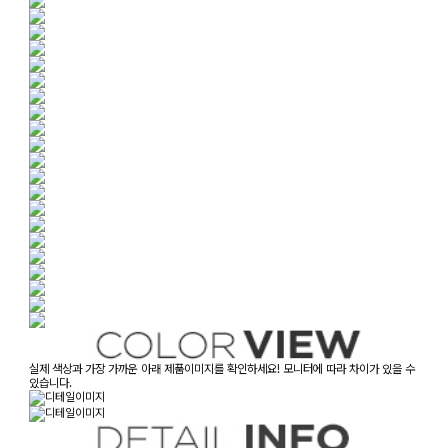
실제 색상과 가장 가까운 아래 제품이미지를 확인하세요! 모니터에 따라 차이가 있을 수
있습니다.