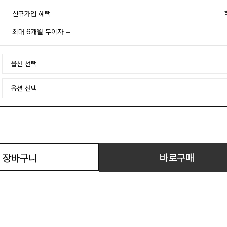
신규가입 혜택
최대 6개월 무이자
바로구매
장바구니