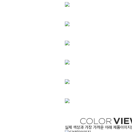
실제 색상과 가장 가까운 아래 제품이미지를