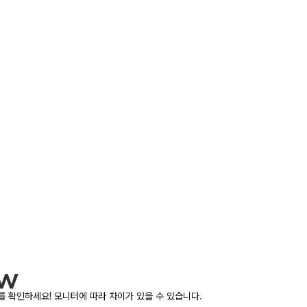
 확인하세요! 모니터에 따라 차이가 있을 수 있습니다.