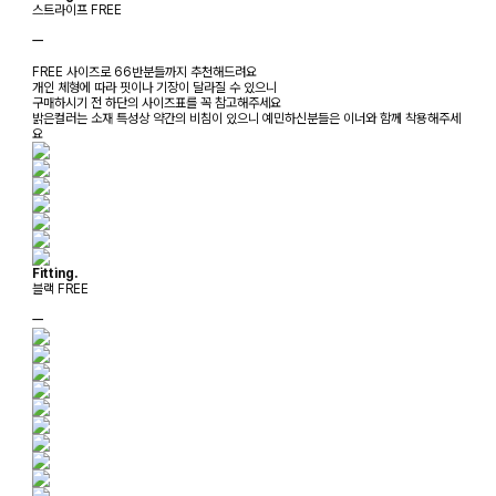
스트라이프 FREE
ㅡ
FREE 사이즈로 66반분들까지 추천해드려요
개인 체형에 따라 핏이나 기장이 달라질 수 있으니
구매하시기 전 하단의 사이즈표를 꼭 참고해주세요
밝은컬러는 소재 특성상 약간의 비침이 있으니 예민하신분들은 이너와 함께 착용해주세
요
Fitting.
블랙 FREE
ㅡ