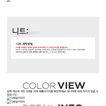
실제 색상과 가장 가까운 아래 제품이미지를 확인하세요! 모니터에 따라 차이가 있을 수
있습니다.