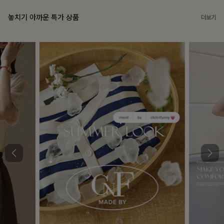
놓치기 아까운 특가 상품
더보기