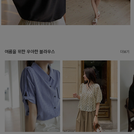
여름을 위한 우아한 블라우스
더보기