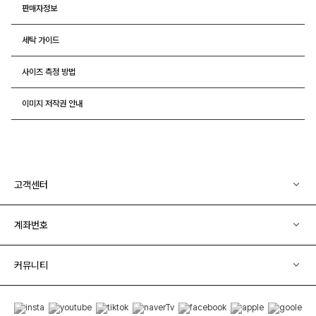
판매자정보
세탁 가이드
사이즈 측정 방법
이미지 저작권 안내
고객센터
계좌번호
커뮤니티