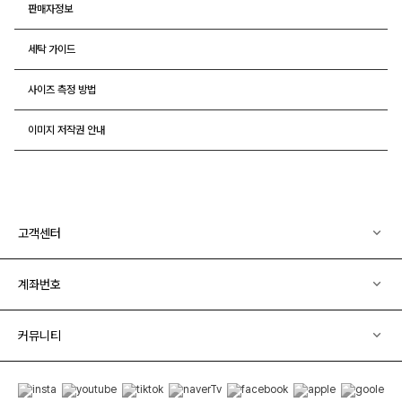
판매자정보
세탁 가이드
사이즈 측정 방법
이미지 저작권 안내
고객센터
계좌번호
커뮤니티