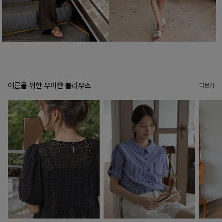
여름을 위한 우아한 블라우스
더보기