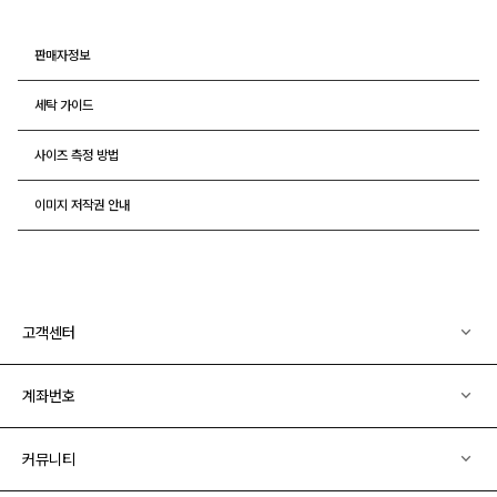
판매자정보
세탁 가이드
사이즈 측정 방법
이미지 저작권 안내
고객센터
계좌번호
커뮤니티