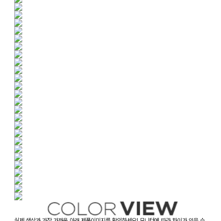
실제 색상과 가장 가까운 아래 제품이미지를 확인하세요! 모니터에 따라 차이가 있을 수