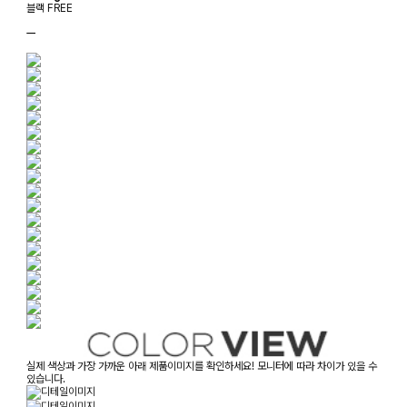
블랙 FREE
ㅡ
실제 색상과 가장 가까운 아래 제품이미지를 확인하세요! 모니터에 따라 차이가 있을 수
있습니다.