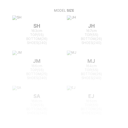
MODEL
SIZE
SH
JH
163cm
167cm
TOP(55)
TOP(55)
BOTTOM(26)
BOTTOM(26)
SHOES(240)
SHOES(240)
JM
MJ
166cm
164cm
TOP(55)
TOP(55)
BOTTOM(25)
BOTTOM(26)
SHOES(240)
SHOES(240)
SA
EJ
168cm
165cm
TOP(55)
TOP(55)
BOTTOM(26)
BOTTOM(26)
SHOES(240)
SHOES(240)