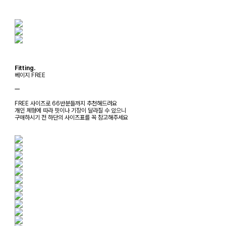
Fitting.
베이지 FREE
ㅡ
FREE 사이즈로 66반분들까지 추천해드려요
개인 체형에 따라 핏이나 기장이 달라질 수 있으니
구매하시기 전 하단의 사이즈표를 꼭 참고해주세요