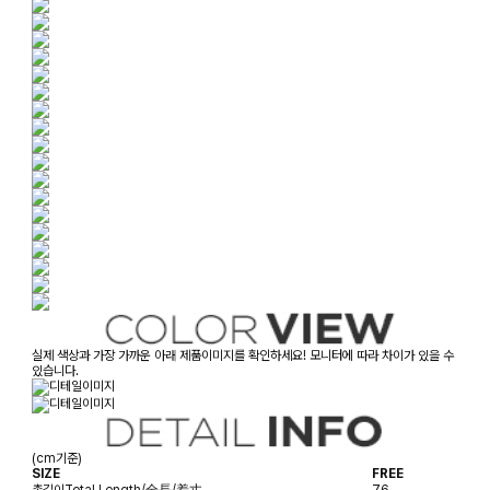
실제 색상과 가장 가까운 아래 제품이미지를 확인하세요! 모니터에 따라 차이가 있을 수
있습니다.
(cm기준)
SIZE
FREE
총길이
Total Length/全長/着丈
76