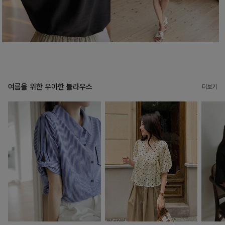
여름을 위한 우아한 블라우스
더보기