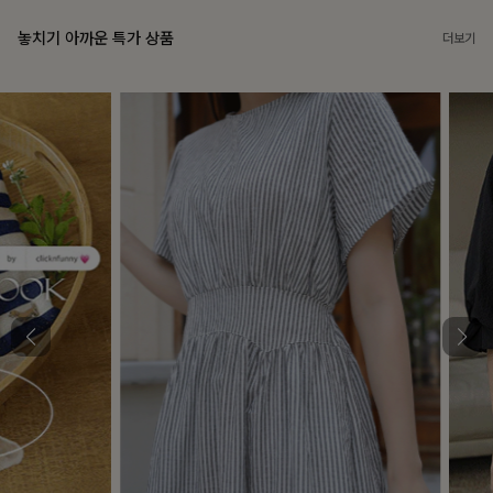
놓치기 아까운 특가 상품
더보기