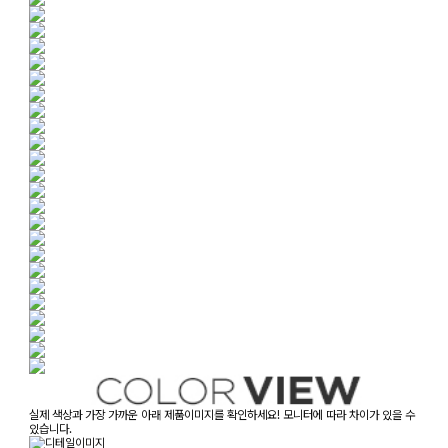
실제 색상과 가장 가까운 아래 제품이미지를 확인하세요! 모니터에 따라 차이가 있을 수
있습니다.