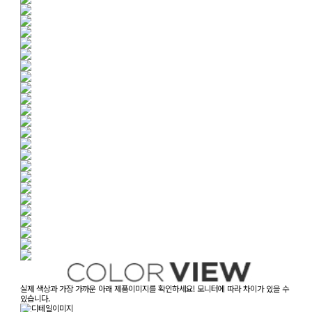
실제 색상과 가장 가까운 아래 제품이미지를 확인하세요! 모니터에 따라 차이가 있을 수
있습니다.