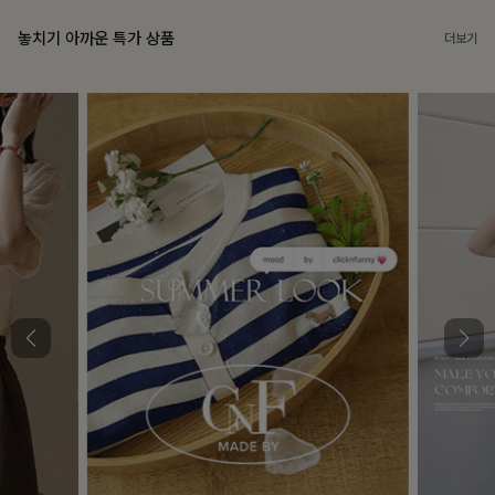
놓치기 아까운 특가 상품
더보기