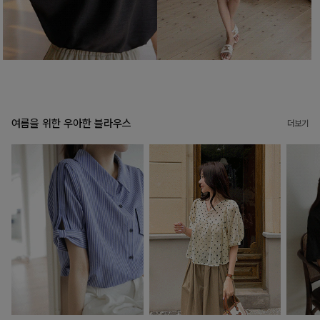
여름을 위한 우아한 블라우스
더보기