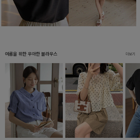
여름을 위한 우아한 블라우스
더보기