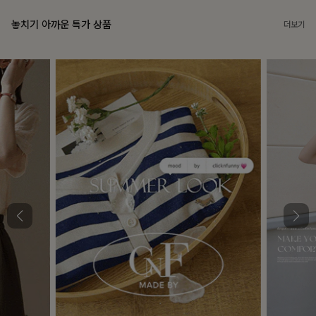
놓치기 아까운 특가 상품
더보기